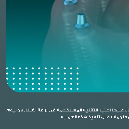
 عليها اختيار التقنية المستخدمة في زراعة الأسنان، واليوم
معلومات قبل تنفيذ هذه العملية.