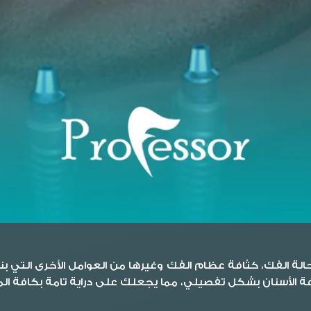
لة الفك، كثافة عظام الفك وغيرها من العوامل الأخرى التي بناءً
ة الأسنان بشكل تفصيلي، مما يجعلك على دراية تامة بكافة ال