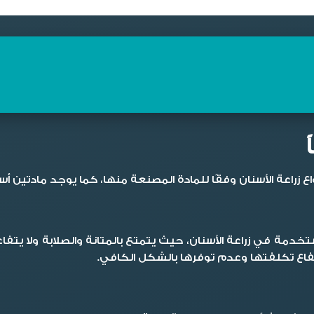
 زراعة الأسنان وفقًا للمادة المصنعة منها، كما يوجد مادتين أ
خدمة في زراعة الأسنان، حيث يتمتع بالمتانة والصلابة ولا 
تفاع تكلفتها وعدم توفرها بالشكل الكافي.