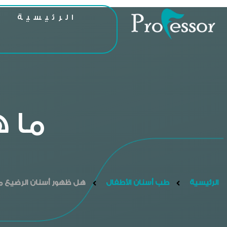
الرئيسية
ا
ما 
الرئيسية
طب أسنان الأطفال
هل ظهور أسنان الرضيع مب