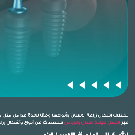
تختلف
اشكال زراعة الاسنان
وأنواعها
وفقًا لعدة عوامل مثل حا
عبر
افضل عيادة اسنان بالرياض
سنتحدث عن أنواع وأشكال زراع