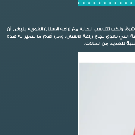
، ولكن تتناسب الحالة مع زراعة الاسنان الفورية ينبغي أن
ة التي تعوق نجاح زراعة الأسنان، ومن أهم ما تتميز به هذه
بة للعديد من الحالات.