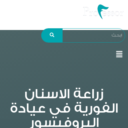
زراعة الاسنان
الفورية في عيادة
البروفيسور