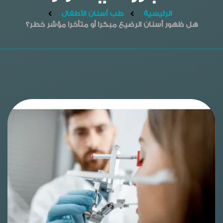
الرئيسية
طب أسنان الأطفال
هل ظهور أسنان الرضيع مبكرا أو متأخرا مؤشر خطر؟