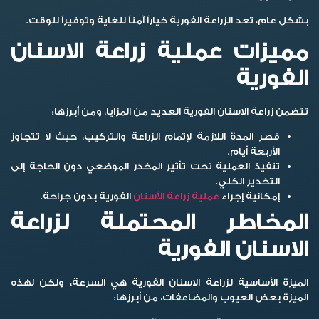
بشكل عام، تعد الزراعة الفورية خياراً آمناً للغاية وتوفيراً للوقت.
مميزات عملية زراعة الاسنان
الفورية
تتضمن زراعة الاسنان الفورية العديد من المزايا، ومن أبرزها:
قصر المدة اللازمة لإتمام الزراعة والتركيب، حيث لا تتجاوز
الأربعة أيام.
تنفيذ العملية تحت تأثير المخدر الموضعي دون الحاجة إلى
التخدير الكلي.
إمكانية إجراء
عملية زراعة الأسنان
الفورية بدون جراحة.
المخاطر المحتملة لزراعة
الاسنان الفورية
الميزة الأساسية لزراعة الاسنان الفورية هي السرعة، ولكن لهذه
الميزة بعض العيوب والمضاعفات، من أبرزها: