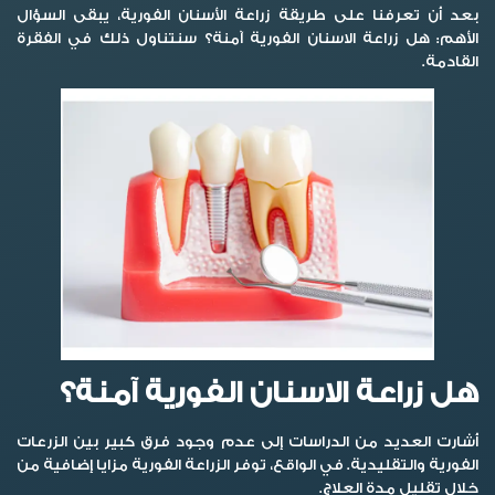
بعد أن تعرفنا على طريقة زراعة الأسنان الفورية، يبقى السؤال
الأهم: هل زراعة الاسنان الفورية آمنة؟ سنتناول ذلك في الفقرة
القادمة.
هل زراعة الاسنان الفورية آمنة؟
أشارت العديد من الدراسات إلى عدم وجود فرق كبير بين الزرعات
الفورية والتقليدية. في الواقع، توفر الزراعة الفورية مزايا إضافية من
خلال تقليل مدة العلاج.