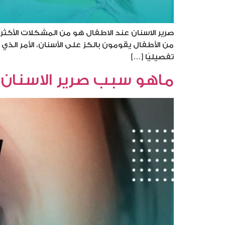
من الأطفال يقومون بالكز على الأسنان، الأمر الذ
تفصيليًا […]
ماهو سبب صرير الاسنان عن