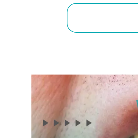
التقنيات