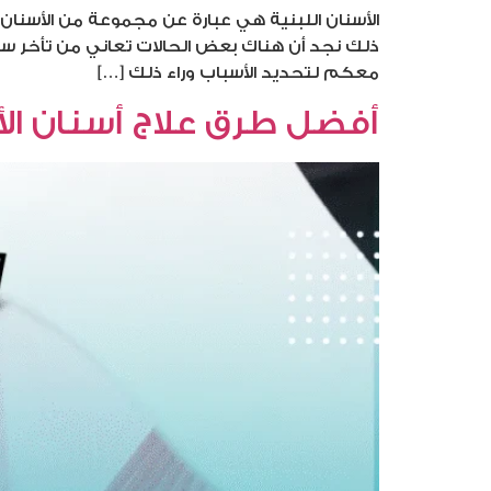
ذلك نجد أن هناك بعض الحالات تعاني من تأخر سق
معكم لتحديد الأسباب وراء ذلك […]
أفضل طرق علاج أسنان ال