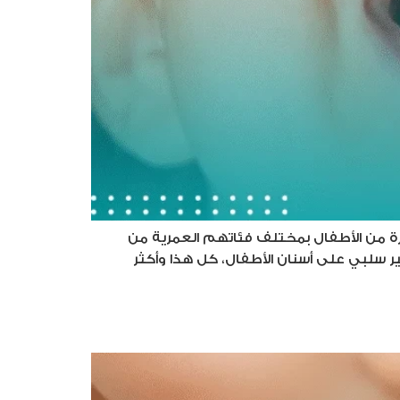
يرة من الأطفال بمختلف فئاتهم العمرية من
ر سلبي على أسنان الأطفال، كل هذا وأكثر