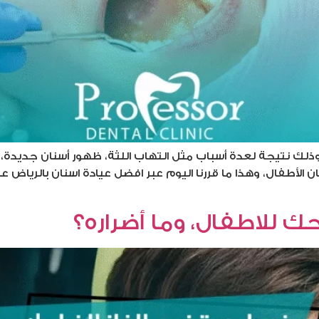
 وذلك نتيجة لعدة أسباب مثل التهاب اللثة، ظهور أسنان جديدة
ان الأطفال، وهذا ما قررنا اليوم عبر افضل عيادة اسنان بالريا
ك للاطفال، وما أضراره؟