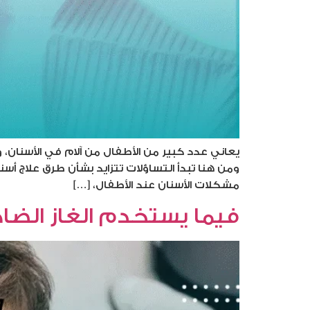
يعاني عدد كبير من الأطفال من آلام في الأسنان،
ومن هنا تبدأ التساؤلات تتزايد بشأن طرق علاج أسن
مشكلات الأسنان عند الأطفال، […]
فيما يستخدم الغاز الضاح