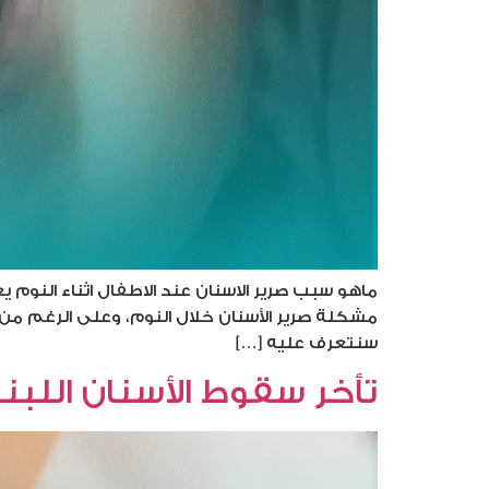
ماهو سبب صرير الاسنان عند الاطفال اثناء النوم 
مشكلة صرير الأسنان خلال النوم، وعلى الرغم من 
سنتعرف عليه […]
تأخر سقوط الأسنان اللبني