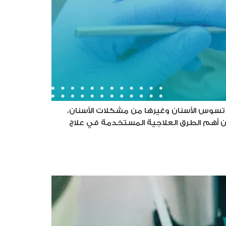
، تسوس الأسنان وغيرها من مشكلات الأسنان،
ض عن أهم الطرق العلاجية المستخدمة في علاج