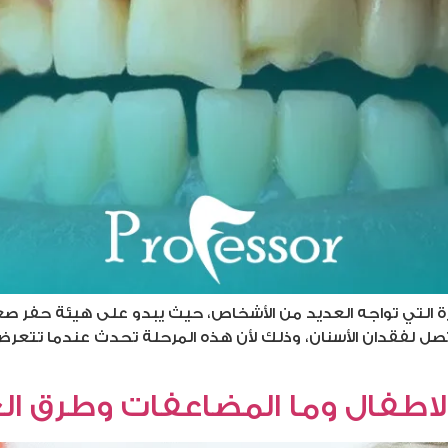
ة التي تواجه العديد من الأشخاص، حيث يبدو على هيئة حفر صغ
صل لفقدان الأسنان، وذلك لأن هذه المرحلة تحدث عندما تتعرض 
الاطفال وما المضاعفات وطرق الع