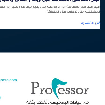
فيلر المناطق الحساسة من الإجراءات التي يلجأ إليها عدد كبير من ا
المشكلات مثل ترهلات هذه المنطقة
قراءة المزيد
sorsa.com
في عيادات البروفيسور، نفتخر بثقة