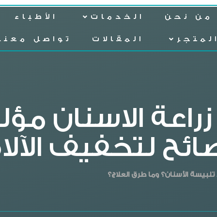
من نحن
الخدمات
الأطباء
لمتجر
المقالات
تواصل معنا
راعة الاسنان مؤلم
ائح لتخفيف الآلا
بيسة الأسنان؟ وما طرق العلاج؟