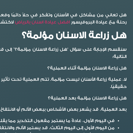
هل تعاني من مشاكل في الأسنان وتفكر في حلاً دائمًا وفعا
رحلة مع عيادة البروفيسور
افضل عيادة اسنان بالرياض
لاكتشاف
هل زراعة الاسنان مؤلمة؟
سنقسم الإجابة على سؤال “هل زراعة الاسنان مؤلمة؟” إلى قسم
التالية:
هل زراعة الاسنان مؤلمة أثناء العملية؟
لا، عملية زراعة الأسنان ليست مؤلمة. تتم العملية تحت تأثير 
حقيقيًا.
هل زراعة الاسنان مؤلمة بعد العملية؟
بعد العملية، قد يشعر بعض الأشخاص ببعض الألم أو الانتفا
في اليوم الأول، عادةً ما يستمر مفعول التخدير مما يق
من اليوم الأول إلى اليوم الثالث، قد يستمر الألم والانتف