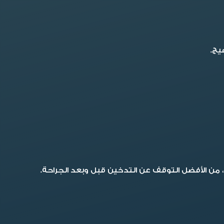
 من الأفضل التوقف عن التدخين قبل وبعد الجراحة.