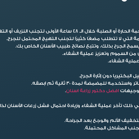
ـ 48 ساعة الأولى لتجنب النزيف أو التهيج.
مة التي لا تتطلب مضغًا كثيرًا لتجنب التهيج المحتمل للجرح.
يسمح الجرح بذلك، وتتبع نصائح طبيب الأسنان الخاص بك.
 من السموم وتعزيز عملية الشفاء.
عملية الشفاء.
البكتيريا دون إثارة الجرح.
لتوجيهات
افضل دكتور زراعة اسنان
.
لك تأخر عملية الشفاء وزيادة احتمال فشل زرعات الأسنان لذا،
فيف الألم والوجع بعد الجراحة.
لتجنب المشاكل المحتملة.