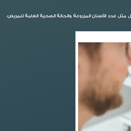
 مثل عدد الأسنان المزروعة والحالة الصحية العامة للمريض.