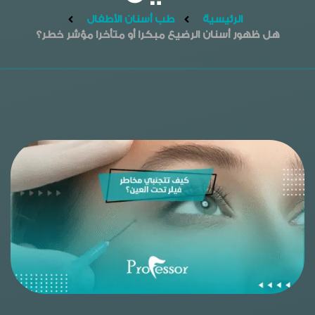
الرئيسية
طب أسنان الأطفال
هل ظهور أسنان الرضيع مبكرا أو متأخرا مؤشر خطر؟