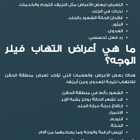
التعرض لبعض الأعراض مثل النزيف، التورم والكدمات.
ندبات في الجلد.
فقدان الحالة الشعور بالجلد.
البثور.
العدوى.
رد فعل تحسسي.
ما هي أعراض التهاب فيلر
الوجه؟
هناك بعض الأعراض والعلامات التي تؤكد تعرض منطقة الحقن
للالتهاب نتيجة للعدوى ومن أبرزها:
الشعور بألم في منطقة الحقن.
قد تشعر الحالة بوخز يشبه الإبر.
ارتفاع درجة حرارة الجلد.
الاحمرار.
التورم.
الحكة.
تيبس الرقبة والوجه وما يصاحبهما من آلام.