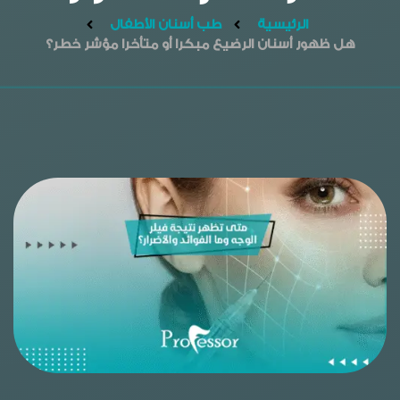
الرئيسية
طب أسنان الأطفال
هل ظهور أسنان الرضيع مبكرا أو متأخرا مؤشر خطر؟