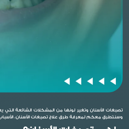
تصبغات الأسنان وتغير لونها من المشكلات الشائعة التي 
وسنتطرق معكم لمعرفة طرق
علاج تصبغات الأسنان
، الأسبا