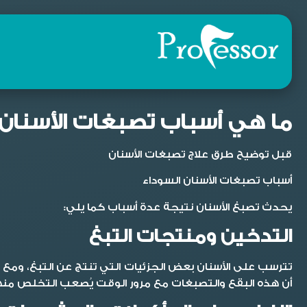
ما هي أسباب تصبغات الأسنان
قبل توضيح طرق
علاج تصبغات الأسنان
أسباب تصبغات الأسنان السوداء
يحدث تصبغ الأسنان نتيجة عدة أسباب كما يلي:
التدخين ومنتجات التبغ
تترسب على الأسنان بعض الجزئيات التي تنتج عن التبغ، ومع ت
أن هذه البقع والتصبغات مع مرور الوقت يُصعب التخلص منها