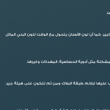
.
، كما أن لون الأسنان يتحول مع الوقت للون البني المائل
لمشكلة مثل أدوية الحساسية، المهدئات وغيرها.
تب عليها تراكم طبقة البلاك ومن ثم تتكون على هيئة جير،