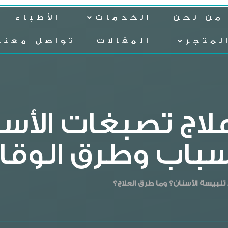
من نحن
الخدمات
الأطباء
لمتجر
المقالات
تواصل معنا
علاج تصبغات الأسن
سباب وطرق الوقا
بيسة الأسنان؟ وما طرق العلاج؟