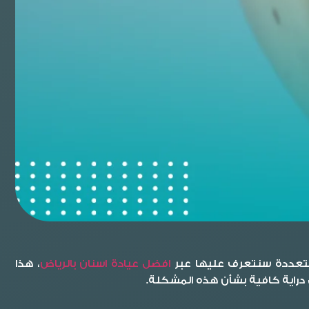
 متعددة سنتعرف عليها عبر
افضل عيادة اسنان بالرياض
، هذا
 دراية كافية بشأن هذه المشكلة.