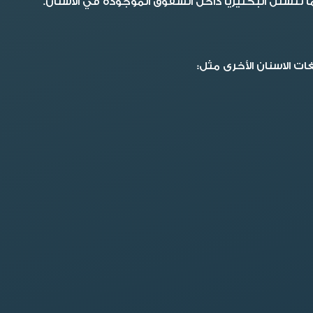
 تتسلل البكتيريا داخل الشقوق الموجودة في الأسنان.
ات الاسنان الأخرى مثل: