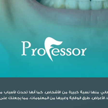
يعاني منها نسبة كبيرة من الأشخاص، كما أنها تحدث لأسباب
ب، الأعراض، طرق الوقاية وغيرها من المعلومات، مما يجعلك على