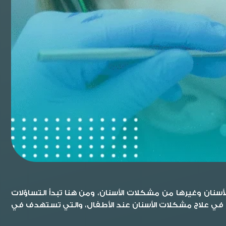
أسنان وغيرها من مشكلات الأسنان، ومن هنا تبدأ التساؤلات
في علاج مشكلات الأسنان عند الأطفال، والتي تستهدف في