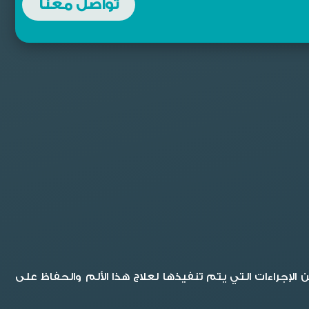
تواصل معنا
الإجراءات التي يتم تنفيذها لعلاج هذا الألم والحفاظ على