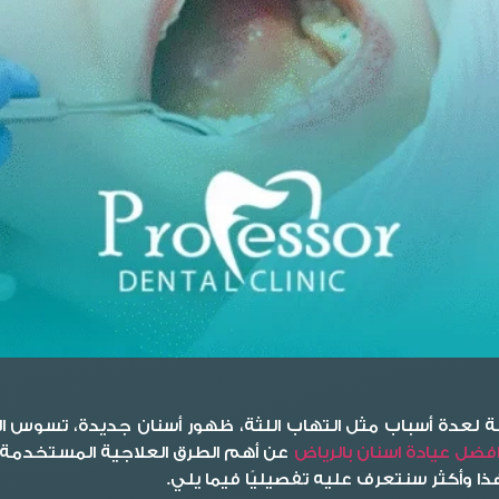
ة لعدة أسباب مثل التهاب اللثة، ظهور أسنان جديدة، تسوس ال
فضل عيادة اسنان بالرياض
عن أهم الطرق العلاجية المستخدمة 
ذا وأكثر سنتعرف عليه تفصيليًا فيما يلي.