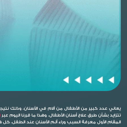
يعاني عدد كبير من الأطفال من آلام في الأسنان، وذلك نتيج
تتزايد بشأن طرق
علاج أسنان الأطفال
، وهذا ما قررنا اليوم عبر
ا
المقام الأول معرفة السبب وراء ألم الأسنان عند الطفل، كل ه