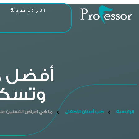
الرئيسية
ا
أفضل ط
وتسكي
الرئيسية
طب أسنان الأطفال
ما هي اعراض التسنين عند