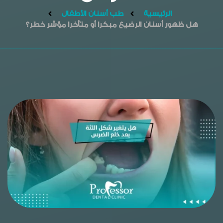
الرئيسية
طب أسنان الأطفال
هل ظهور أسنان الرضيع مبكرا أو متأخرا مؤشر خطر؟