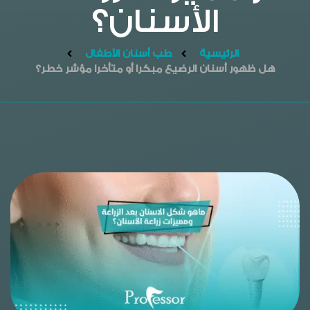
الأسنان؟
الرئيسية
طب أسنان الأطفال
هل ظهور أسنان الرضيع مبكرا أو متأخرا مؤشر خطر؟