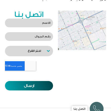
اتصل بنا
اختر الفرع
ارسال
اتصل بنا