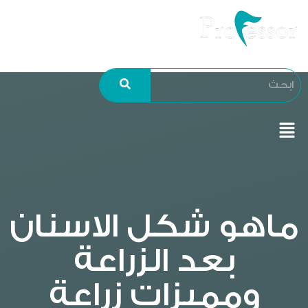
ماهو شكل الاسنان
بعد الزراعة
ومميزات زراعة