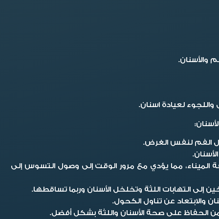
م والأسنان.
واللجوء لعيادة اسنان.
أسنان:
ول الفم لنفس الغرض.
أسنان.
 الميناء، مما يؤدي مع مرور الوقت إلى وصول التسوس إلى
ن إلى التهابات اللثة وتخلخل الأسنان وربما تساقطها.
ان والابتعاد عن تناول الكحول.
من الحفاظ على صحة الأسنان واللثة بشكل أفضل.