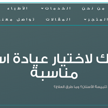
من نحن
الخدمات
الأطباء
لمتجر
المقالات
تواصل معنا
 لاختيار عيادة ا
مناسبة
بيسة الأسنان؟ وما طرق العلاج؟