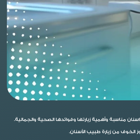
اسنان مناسبة وأهمية زيارتها وفوائدها الصحية والجمالية.
ز الخوف من زيارة طبيب الأسنان.