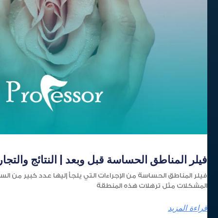
فيلر المناطق الحساسة قبل وبعد | النتائج والتجا
فيلر المناطق الحساسة من الإجراءات التي يلجأ إليها عدد كبير من ا
المشكلات مثل ترهلات هذه المنطقة
قراءة المزيد