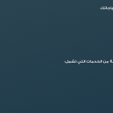
اجاتك.
ة من الخدمات التي تشمل: