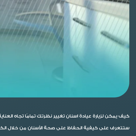
كيف يمكن لزيارة عيادة اسنان تغيير نظرتك تمامًا تجاه العنا
ستتعرف على كيفية الحفاظ على صحة الأسنان من خلال الكشف ا