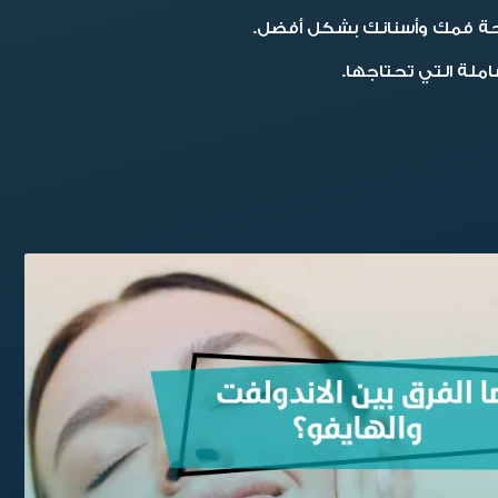
 بصحة فمك وأسنانك بشكل أفضل.
شاملة التي تحتاجها.