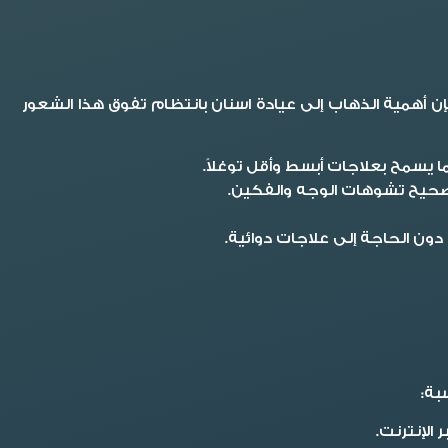
ن أهمية الذهاب إلى عيادة اسنان بانتظام تفوق هذا الشعور
 يسمح بعلاجات أبسط وأقل توغلاً.
 تصحيح تشوهات الوجه والفكين.
ون الحاجة إلى علاجات دوائية.
بة:
الإنترنت.