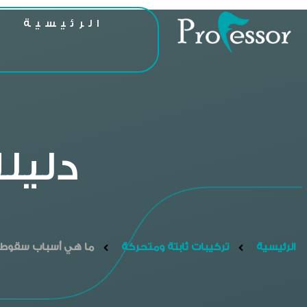
الرئيسية
ا
دليلك
الرئيسية
تركيبات ثابتة ومتحركة
ما هي أسباب سقوط تل