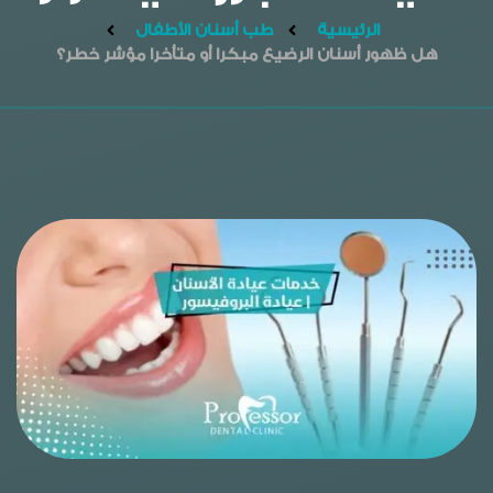
الرئيسية
طب أسنان الأطفال
هل ظهور أسنان الرضيع مبكرا أو متأخرا مؤشر خطر؟