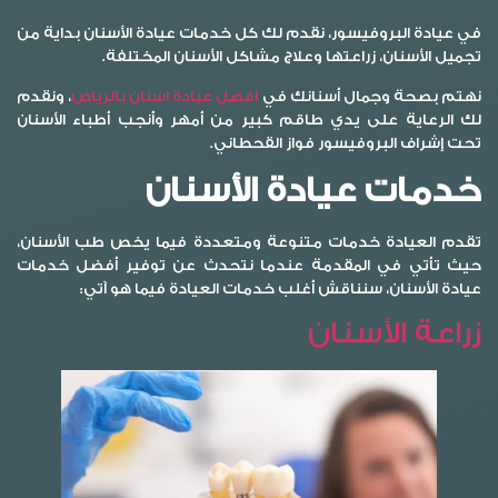
في عيادة البروفيسور، نقدم لك كل خدمات عيادة الأسنان بداية من
تجميل الأسنان، زراعتها وعلاج مشاكل الأسنان المختلفة.
نهتم بصحة وجمال أسنانك في
افضل عيادة اسنان بالرياض
، ونقدم
لك الرعاية على يدي طاقم كبير من أمهر وأنجب أطباء الأسنان
تحت إشراف البروفيسور فواز القحطاني.
خدمات عيادة الأسنان
تقدم العيادة خدمات متنوعة ومتعددة فيما يخص طب الأسنان،
حيث تأتي في المقدمة عندما نتحدث عن توفير أفضل خدمات
عيادة الأسنان، سنناقش أغلب خدمات العيادة فيما هو آتي:
زراعة الأسنان