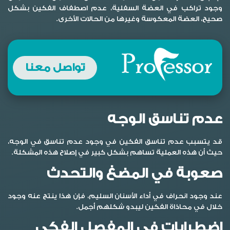
وجود تراكب في العضة السفلية، عدم اصطفاف الفكين بشكل
صحيح، العضة المعكوسة وغيرها من الحالات الأخرى.
تواصل معنا
عدم تناسق الوجه
قد يتسبب عدم تناسق الفكين في وجود عدم تناسق في الوجه،
حيث أن هذه العملية تساهم بشكل كبير في إصلاح هذه المشكلة.
صعوبة في المضغ والتحدث
عند وجود انحراف في أداء الأسنان السليم، فإن هذا ينتج عنه وجود
خلال في محاذاة الفكين ليبدو شكلهم أجمل.
اضطرابات في المفصل الفكي