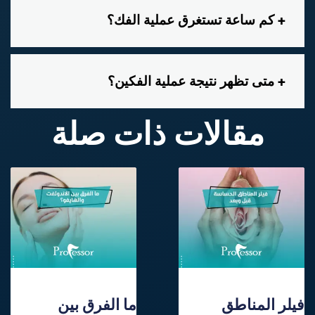
كم ساعة تستغرق عملية الفك؟
متى تظهر نتيجة عملية الفكين؟
مقالات ذات صلة
فيلر المناطق
ما الفرق بين