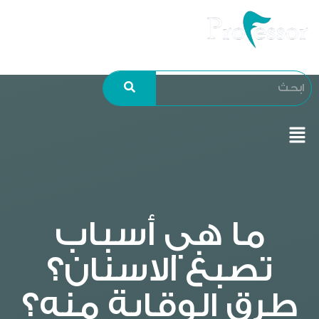
ما هي أسباب
تصبغ الاسنان؟
طرق الوقاية منه؟