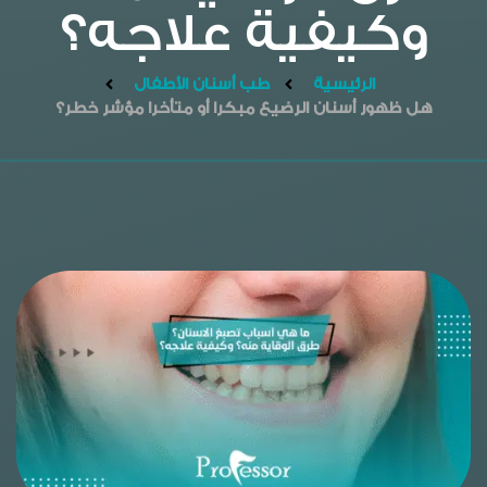
وكيفية علاجه؟
الرئيسية
طب أسنان الأطفال
هل ظهور أسنان الرضيع مبكرا أو متأخرا مؤشر خطر؟