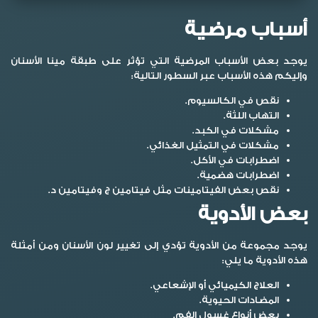
أسباب مرضية
يوجد بعض الأسباب المرضية التي تؤثر على طبقة مينا الأسنان
وإليكم هذه الأسباب عبر السطور التالية:
نقص في الكالسيوم.
التهاب اللثة.
مشكلات في الكبد.
مشكلات في التمثيل الغذائي.
اضطرابات في الأكل.
اضطرابات هضمية.
نقص بعض الفيتامينات مثل فيتامين ج وفيتامين د.
بعض الأدوية
يوجد مجموعة من الأدوية تؤدي إلى تغيير لون الأسنان ومن أمثلة
هذه الأدوية ما يلي:
العلاج الكيميائي أو الإشعاعي.
المضادات الحيوية.
بعض أنواع غسول الفم.