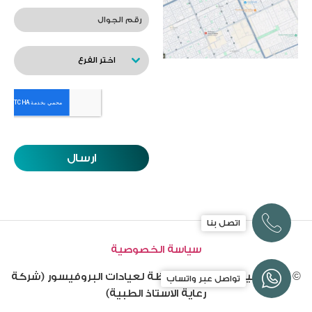
اختر الفرع
ارسال
اتصل بنا
سياسة الخصوصية
© 2025 جميع الحقوق محفوظة لعيادات البروفيسور (شركة
تواصل عبر واتساب
رعاية الاستاذ الطبية)