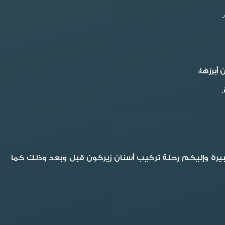
برزها:
بيرة وإليكم رحلة تركيب أسنان زيركون قبل وبعد وذلك كما