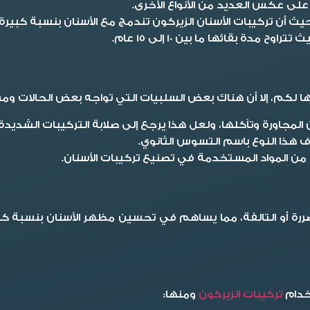
 على عكس العديد من الأنواع الأخرى.
يث أن تركيبات الأسنان الزيركون تندمج مع الأسنان بنسبة كبيرة.
دة بقائها ما بين 10 إلى 15 عام.
 لكم، إلا أن هناك بعض السلبيات التي تواجه بعض الحالات ومن أ
المجاورة وتآكلها، ولعل هذا يرجع إلى صلابة التركيبات الشديدة.
هذا النوع باسم التسوس الثانوي.
ا من المواد المستخدمة في تصنيع تركيبات الأسنان.
تضررة أو التالفة، مما يساهم في تحسين مظهر الأسنان بنسبة ك
خدام
تركيبات الزيركون
ومنها: