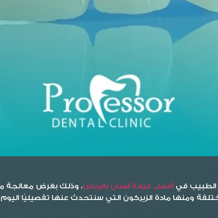
ا الطبيب في
أفضل عيادة أسنان بالرياض
، وذلك بغرض معالجة مخ
لفة ومنها مادة الزيركون التي سنتحدث عنها تفصيليًا اليوم س