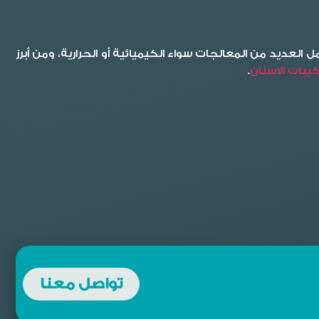
لعديد من المعالجات سواء الكيميائية أو الحرارية، ومن أبرز
ركيبات الاسنان
.
تواصل معنا