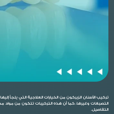
تركيب الأسنان الزيركون من الخيارات العلاجية التي يلجأ إليه
التصبغات وغيرها، كما أن هذه التركيبات تتكون من مواد مخت
التفاصيل.