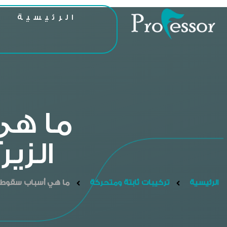
الرئيسية
ا
ما هي
الزير
الرئيسية
تركيبات ثابتة ومتحركة
ما هي أسباب سقوط تل