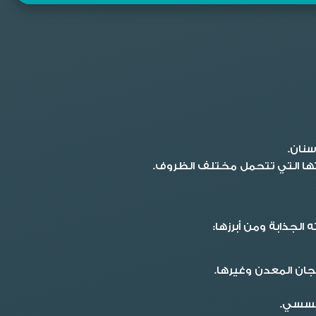
سنان.
بتها التي تتحمل مختلف الظروف.
الجذابة ومن أبرزها:
جان المعدن وغيرها.
تحسسي.