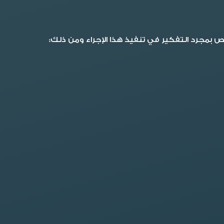
بمجرد التفكير في تنفيذ هذا الإجراء ومن ذلك: