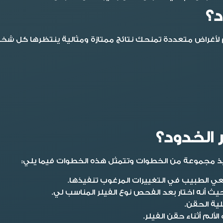
د؟
أغراض متعددة تمنحك نتائج ممتازة ومثالية ينتظرها كل شخص 
 الخدود؟
ذ مجموعة من الخطوات وتتمثل هذه الخطوات فيما يلي:
ي الطبيب في التغييرات المرغوب تنفيذها.
ث أنه اختار بعد الفحص نوع الفيلر المناسب لي.
ية الحقن.
ألم أثناء حقن الفيلر.