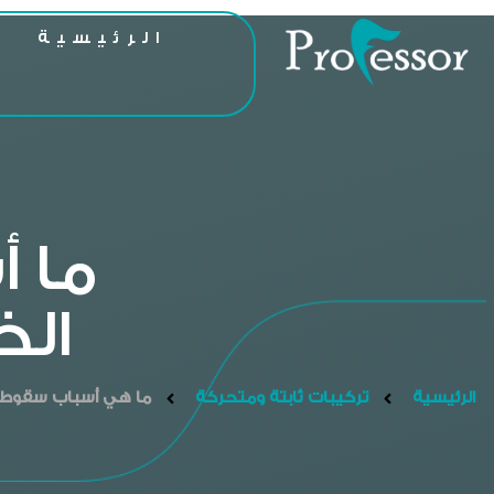
الرئيسية
ا
ما أ
ال
الرئيسية
تركيبات ثابتة ومتحركة
ما هي أسباب سقوط تل