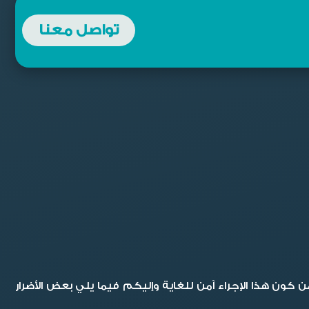
تواصل معنا
ون هذا الإجراء آمن للغاية وإليكم فيما يلي بعض الأضرار