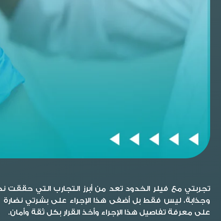
تجربتي مع فيلر الخدود
تعد من أبرز التجارب التي حققت نجا
وجذابة، ليس فقط بل أضفى هذا الإجراء على بشرتي نضارة
على معرفة تفاصيل هذا الإجراء وأخذ القرار بكل ثقة وأمان.