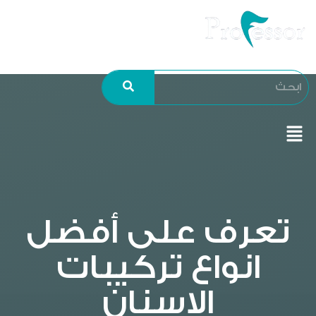
تعرف على أفضل
انواع تركيبات
الاسنان​