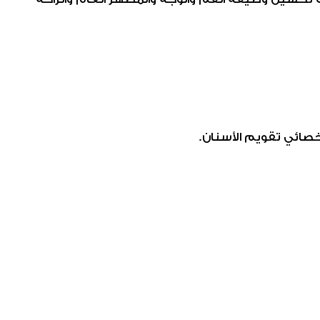
خصائي تقويم الأسنان.