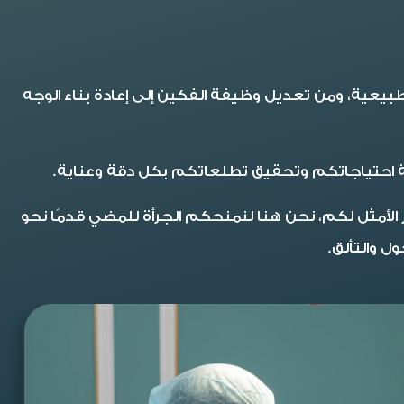
بيعية، ومن تعديل وظيفة الفكين إلى إعادة بناء الوجه
 تلبية احتياجاتكم وتحقيق تطلعاتكم بكل دقة وعناية.
أمثل لكم، نحن هنا لنمنحكم الجرأة للمضي قدمًا نحو
 والتألق.