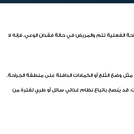
راحة الفعلية تتم والمريض في حالة فقدان الوعي، فإنه لا
مثل وضع الثلج أو الكمادات الدافئة على منطقة الجراحة.
لات، قد يُنصح باتباع نظام غذائي سائل أو طري لفترة من