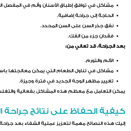
مشاكل في توافق إطباق الأسنان وألم في المفصل ا
الحاجة إلى جراحة إضافية.
نفق جذر السن على السن المحدد.
فقدان جزء من الفك.
بعد الجراحة، قد تعاني من:
الألم والتورم.
مشاكل في تناول الطعام التي يمكن معالجتها باست
تغيير مظهر الوجه الجديد في فترة وجيزة.
يمكن التعامل مع معظم هذه المشاكل بفعالية والتغلب ع
كيفية الحفاظ على نتائج جراحة ا
إليك هذه النصائح مهمة لتعزيز عملية الشفاء بعد جراحة