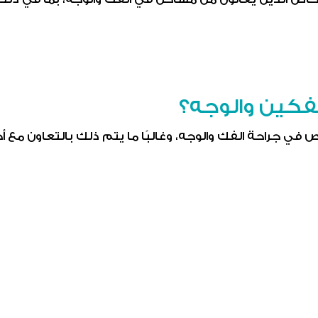
لفكين والوجه؟
 في جراحة الفك والوجه، وغالبًا ما يتم ذلك بالتعاون مع أ