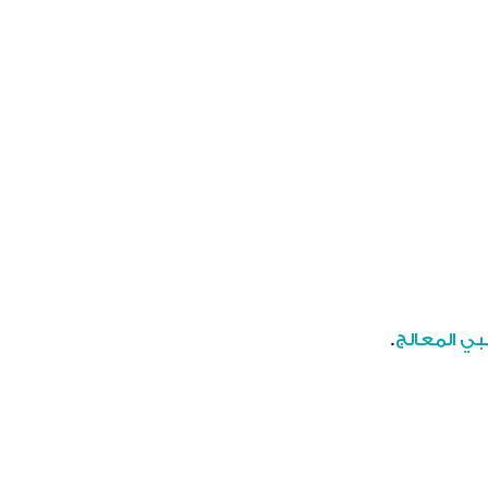
بي المعالج
.