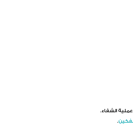
ملية الشفاء.
لفكين
.