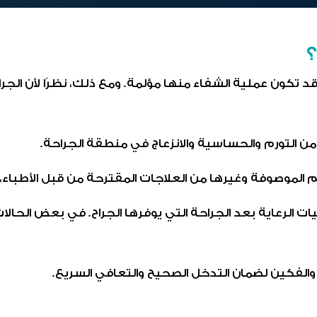
، وقد تكون عملية الشفاء منها مؤلمة. ومع ذلك، نظرًا لأن الج
ن التورم والحساسية والانزعاج في منطقة الجراحة.
 الموصوفة وغيرها من العلاجات المقترحة من قبل الأطباء، 
وصيات الرعاية بعد الجراحة التي يوفرها الجراح. في بعض الحا
.
جه والفكين لضمان التدخل الصحيح والتعافي السريع.