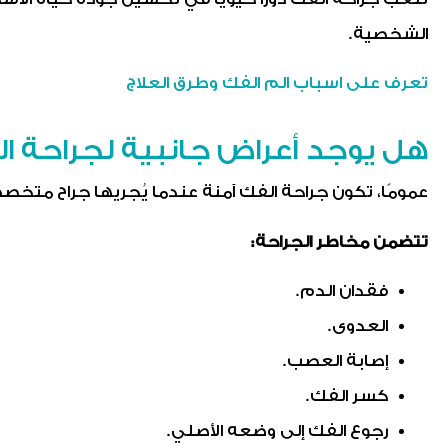
الشخصية.
تعرف على اسباب الم الفك​ وطرق العلاج
هل يوجد أعراض جانبية لجراحة ا
عمومًا، تكون جراحة الفك آمنة عندما يُجريها جراح متخصص
تتضمن مخاطر الجراحة:
فقدان الدم.
العدوى.
إصابة العصب.
كسر الفك.
رجوع الفك إلى وضعه الأصلي.