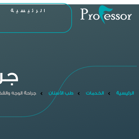
الرئيسية
ا
جر
الرئيسية
الخدمات
طب الأسنان
جراحة الوجه والف