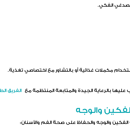
لصدغي الفكي.
خدام مكملات غذائية أو بالتشاور مع اختصاصي تغذية.
ليها بالرعاية الجيدة والمتابعة المنتظمة مع
الفريق الط
لفكين والوجه
 الفكين والوجه والحفاظ على صحة الفم والأسنان: