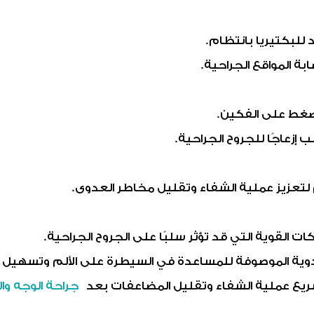
للبكتيريا بانتظام.
 المواقع الجراحية.
لضغط على الفكين.
إزعاجًا للجروح الجراحية.
لتعزيز عملية الشفاء وتقليل مخاطر العدوى.
ات القوية التي قد تؤثر سلبًا على الجروح الجراحية.
دوية الموصوفة للمساعدة في السيطرة على الألم وتسهيل ع
 تسريع عملية الشفاء وتقليل المضاعفات بعد
جراحة الوجه وا