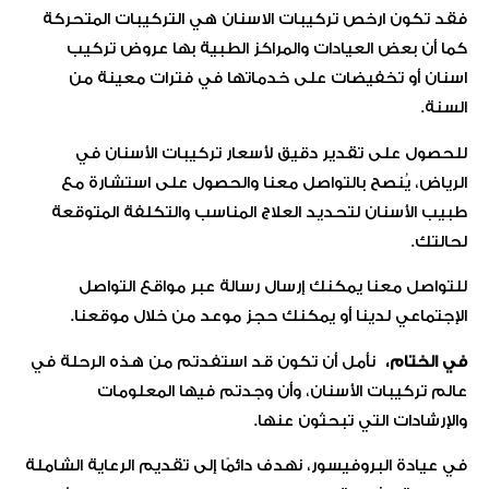
فقد تكون ارخص تركيبات الاسنان هي التركيبات المتحركة
كما أن بعض العيادات والمراكز الطبية بها عروض تركيب
اسنان أو تخفيضات على خدماتها في فترات معينة من
السنة.
للحصول على تقدير دقيق لأسعار تركيبات الأسنان في
الرياض، يُنصح بالتواصل معنا والحصول على استشارة مع
طبيب الأسنان لتحديد العلاج المناسب والتكلفة المتوقعة
لحالتك.
للتواصل معنا يمكنك إرسال رسالة عبر مواقع التواصل
الإجتماعي لدينا أو يمكنك حجز موعد من خلال موقعنا.
في الختام،
نأمل أن تكون قد استفدتم من هذه الرحلة في
عالم تركيبات الأسنان، وأن وجدتم فيها المعلومات
والإرشادات التي تبحثون عنها.
في عيادة البروفيسور، نهدف دائمًا إلى تقديم الرعاية الشاملة