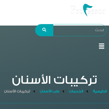
تركيبات الأسنان
الرئيسية
الخدمات
طب الأسنان
تركيبات الأسنان