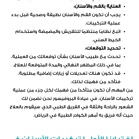
العناية بالفم والأسنان:
يجب أن تكون الفم والأسنان نظيفة وصحية قبل بدء
عملية التركيبات.
اتبع نظامًا منتظمًا للتفريش والمضمضة واستخدام
الخيط السني.
تحديد التوقعات:
تحدث مع طبيب الأسنان بشأن توقعاتك من العملية،
بما في ذلك المظهر النهائي والمدة المتوقعة للعلاج.
قد تكون هناك تعديلات أو زيارات إضافية مطلوبة،
فتأكد من فهمك لذلك.
من المهم أن تكون متأكدًا من فهمك لكل جزء من عملية
تركيبات الأسنان، في عيادة البروفيسور نحن نضمن لك
الشعور بالراحة والثقة في الفريق الطبي الذي سيقوم بالعلاج
حيث أنه فريق به أمهر الكوادر الطبية في الرياض.