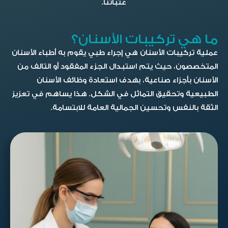
عتباتنا.
ما هي تركيبات الأسنان؟
عملية تركيبات الأسنان هي إجراء طبي يقوم به أطباء الأسنان
المتخصصون، حيث يتم استبدال الجزء المفقود أو التالف من
الأسنان بأجزاء صناعية، بهدف استعادة وظائف الأسنان
الطبيعية وتحقيق التماثل في الشكل. هذا يساهم في تعزيز
الثقة بالنفس وتحسين الجمالية العامة للابتسامة.