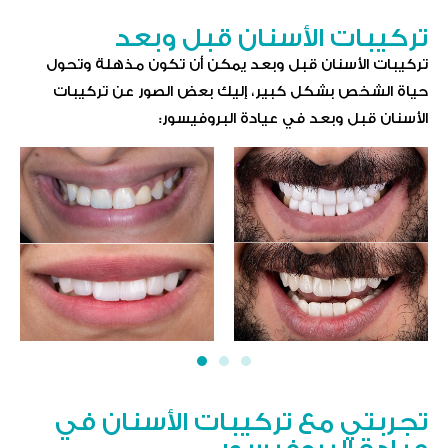
تركيبات الأسنان قبل وبعد
تركيبات الأسنان قبل وبعد يمكن أن تكون مذهلة وتحول
حياة الشخص بشكل كبير، إليك بعض الصور عن تركيبات
الأسنان قبل وبعد في عيادة البروفيسور:
تجربتي مع تركيبات الأسنان في