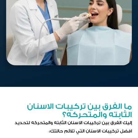
ما الفرق بين تركيبات الاسنان
الثابته والمتحركه؟
إليك الفرق بين تركيبات الاسنان الثابته والمتحركه لتحديد
افضل تركيبات الاسنان التي تلائم حالتك: