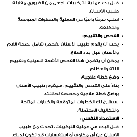
قبل بدء عملية التركيبات، اجعل من الضروري مقابلة
طبيب الأسنان.
اطلب شرحًا وافيًا عن العملية والخطوات المتوقعة
والتكلفة.
الفحص والتقييم:
يجب أن يقوم طبيب الأسنان بفحص شامل لصحة الفم
والأسنان قبل بدء العلاج.
يمكن أن يتضمن هذا الفحص الأشعة السينية وتقييم
اللثة والعظام.
وضع خطة علاجية:
بناءً على الفحص والتقييم، سيقوم طبيب الأسنان
بوضع خطة علاجية مخصصة لحالتك.
سيشرح لك الخطوات المتوقعة والخيارات المتاحة
والتكاليف المحتملة.
الاستعداد النفسي:
قبل البدء في عملية التركيبات، تحدث مع طبيب
الأسنان عن أي مخاوف أو استفسارات قد تكون لديك.