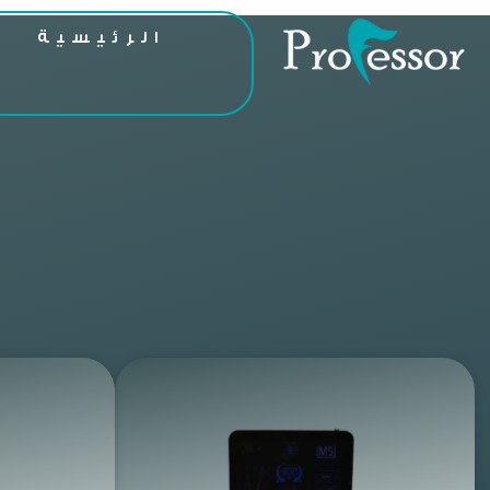
الرئيسية
ا