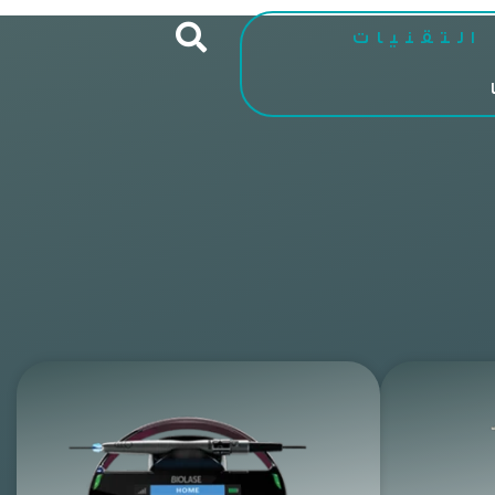
التقنيات