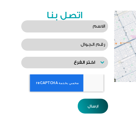
اتصل بنا
اختر الفرع
ارسال