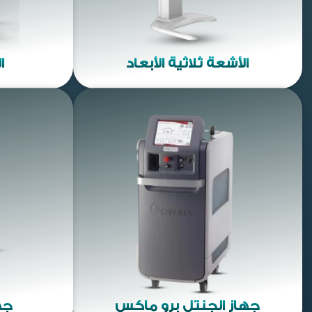
الأشعة ثلاثية الأبعاد
ا
جهاز الجنتل برو ماكس
جه