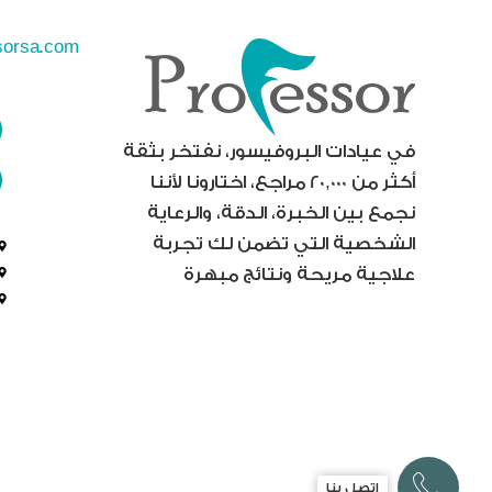
sorsa.com
في عيادات البروفيسور، نفتخر بثقة
أكثر من 20,000 مراجع، اختارونا لأننا
نجمع بين الخبرة، الدقة، والرعاية
الشخصية التي تضمن لك تجربة
علاجية مريحة ونتائج مبهرة
اتصل بنا