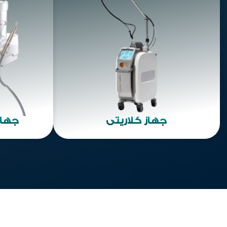
جهاز كلاريتي
جهاز