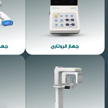
جهاز الروتاري
جهاز