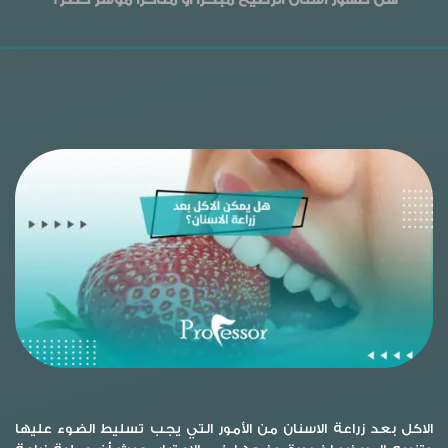
الاكل بعد زراعة الاسنان
من الأمور التي يجب تسليط الضوء عليها