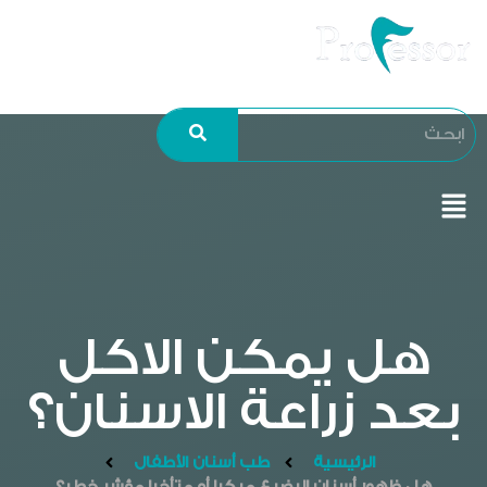
هل يمكن الاكل
بعد زراعة الاسنان؟
الرئيسية
طب أسنان الأطفال
هل ظهور أسنان الرضيع مبكرا أو متأخرا مؤشر خطر؟