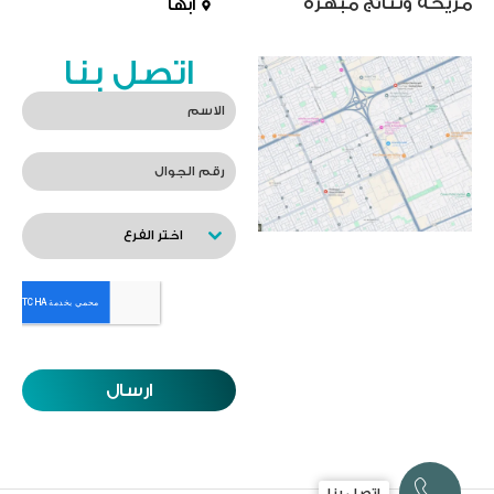
مريحة ونتائج مبهرة
أبها
اتصل بنا
اختر الفرع
ارسال
اتصل بنا