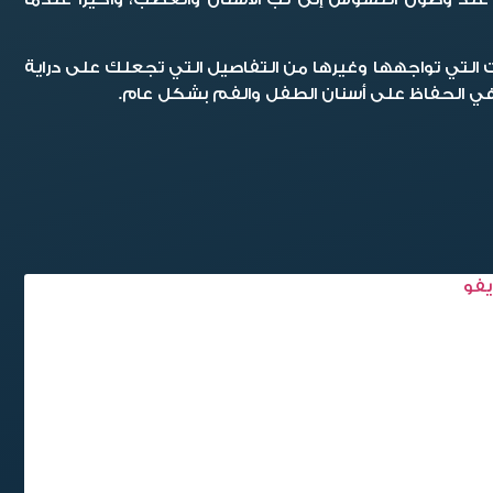
ت التي تواجهها وغيرها من التفاصيل التي تجعلك على دراية
 في الحفاظ على أسنان الطفل والفم بشكل عام.