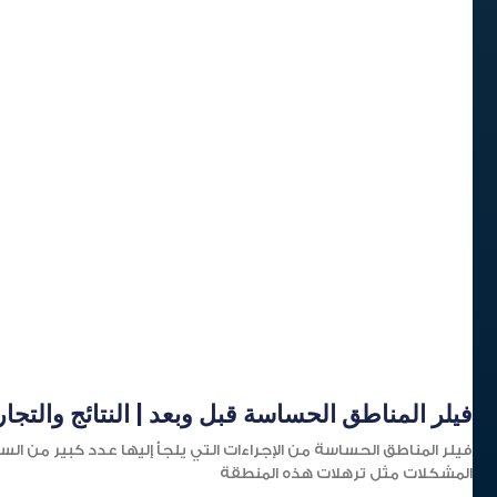
فيلر المناطق الحساسة قبل وبعد | النتائج والتجا
فيلر المناطق الحساسة من الإجراءات التي يلجأ إليها عدد كبير من ا
المشكلات مثل ترهلات هذه المنطقة