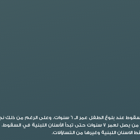
الاسنان اللبنية أو الأسنان الأولية مثلما يطلق عليها تبدأ في 
 الاسنان اللبنية وغيرها من التساؤلات.