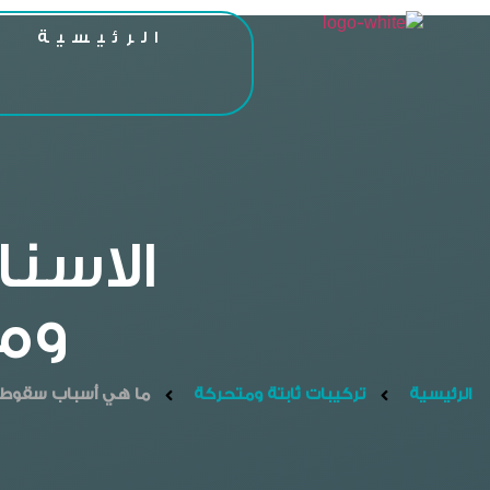
الرئيسية
ا
الاسنا
وم
الرئيسية
تركيبات ثابتة ومتحركة
ما هي أسباب سقوط تل