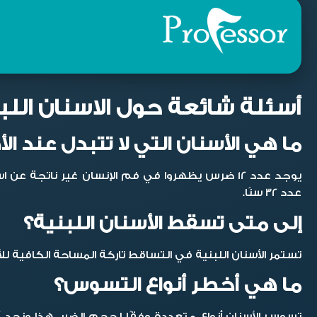
أسئلة شائعة حول الاسنان اللب
ما هي الأسنان التي لا تتبدل عند ال
عدد 32 سنًا.
إلى متى تسقط الأسنان اللبنية؟
تستمر الأسنان اللبنية في التساقط تاركة المساحة الكافية للأسنان الد
ما هي أخطر أنواع التسوس؟
تسوس الأسنان أنواع متعددة وفقًا لحجم الضرر، هذا ونجد 