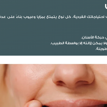
تياجاتك الفردية، كل نوع يتمتع بمزايا وعيوب بناءً على عدة ع
ي حركة الأسنان.
مكن إزالته إلا بواسطة الطبيب.
طويلة.