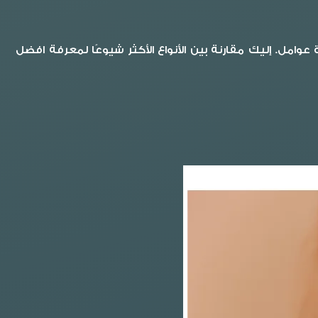
وامل. إليك مقارنة بين الأنواع الأكثر شيوعًا لمعرفة افضل