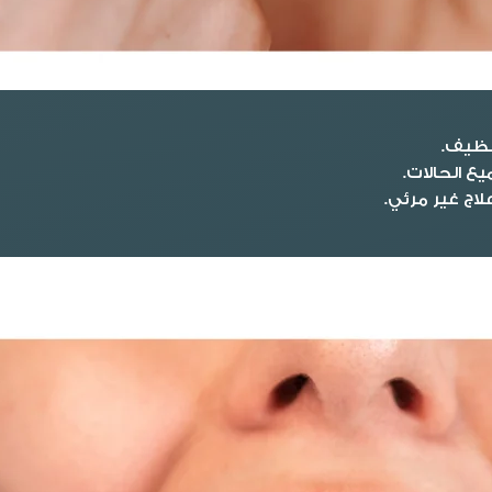
تنظيف.
ع الحالات.
اج غير مرئي.