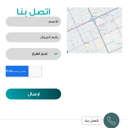
اتصل بنا
اختر الفرع
ارسال
اتصل بنا