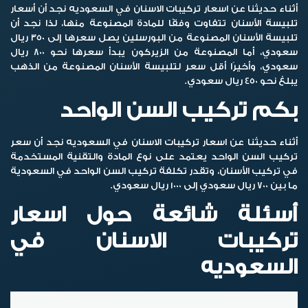
أثناء حديثنا عن اسعار تركيبات الاسنان في السعوديه نجد أن أسعار
تلبيسة الأسنان تتفاوت وفقًا للمادة المصنوعة منها، لذا نجد أن
تلبيسة الأسنان المصنوعة من البورسلين يصل سعرها إلى 350 ريال
سعودي، أما المصنوعة من الزيركون يبدأ سعرها نحو 800 ريال
سعودي، وأخيرًا أقل سعر لتلبيسة الأسنان المصنوعة من الذهب
يبلغ نحو 450 ريال سعودي.
بكم تركيب السن الواحد
أثناء حديثنا عن اسعار تركيبات الاسنان في السعوديه نجد أن سعر
تركيب السن الواحد يعتمد على نوع المادة والتقنية المستخدمة
في تركيب الأسنان، وتقدر تكلفة تركيب السن الواحد في السعودية
ما بين 700 ريال سعودي إلى 1000 ريال سعودي.
أسئلة شائعة حول اسعار
تركيبات الاسنان في
السعوديه