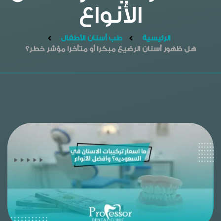
الأنواع
الرئيسية
طب أسنان الأطفال
هل ظهور أسنان الرضيع مبكرا أو متأخرا مؤشر خطر؟