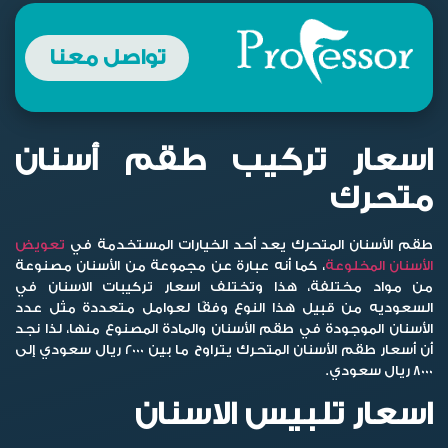
تواصل معنا
اسعار تركيب طقم أسنان
متحرك
طقم الأسنان المتحرك يعد أحد الخيارات المستخدمة في
تعويض
الأسنان المخلوعة
، كما أنه عبارة عن مجموعة من الأسنان مصنوعة
من مواد مختلفة، هذا وتختلف اسعار تركيبات الاسنان في
السعوديه من قبيل هذا النوع وفقًا لعوامل متعددة مثل عدد
الأسنان الموجودة في طقم الأسنان والمادة المصنوع منها، لذا نجد
أن أسعار طقم الأسنان المتحرك يتراوح ما بين 2000 ريال سعودي إلى
8000 ريال سعودي.
اسعار تلبيس الاسنان