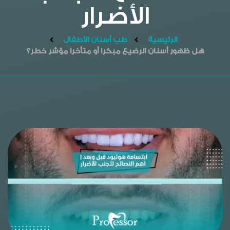
الأضرار
الرئيسية
طب أسنان الأطفال
هل ظهور أسنان الرضيع مبكرا أو متأخرا مؤشر خطر؟