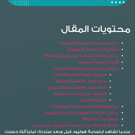
محتويات المقال
ما هو تصميم ابتسامة هوليود؟
نصائح قبل ابتسامة هوليود
ما هي نتائج ابتسامة هوليود المتوقعة؟
أضرار ابتسامة هوليود
نصائح بعد تركيب ابتسامة هوليود
العناية بصحة الفم والأسنان
عدم تناول الأطعمة الملونة
زيارة طبيب الأسنان بشكل دوري
التوقف عن العادات الخاطئة
حماية الأسنان
ما أهمية العناية بابتسامة هوليود؟
ما هي طريقة تنظيف ابتسامة هوليود؟
موضوعات متعلقة
أسئلة شائعة حول ابتسامة هوليود قبل وبعد
عندما تشاهد
ابتسامة هوليود قبل وبعد
ستدرك تمامًا أنك حصلت