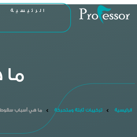
الرئيسية
ا
ما 
الرئيسية
تركيبات ثابتة ومتحركة
ما هي أسباب سقوط تل