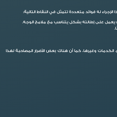
الإجراء له فوائد متعددة تتمثل في النقاط التالية:
قن يعمل على إطالته بشكل يتناسب مع ملامح الوجه.
.
م، الكدمات وغيرها، كما أن هناك بعض الأضرار المصاحبة لهذا