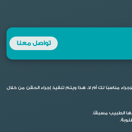
تواصل معنا
جراء مناسبًا لك أم لا، هذا ويتم تنفيذ إجراء الحقن من خلال
ها الطبيب مسبقًا.
لوبة.