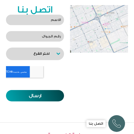
اتصل بنا
اختر الفرع
ارسال
اتصل بنا