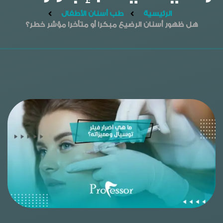
الرئيسية
طب أسنان الأطفال
هل ظهور أسنان الرضيع مبكرا أو متأخرا مؤشر خطر؟