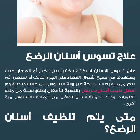
علاج تسوس أسنان الرضع
علاج تسوس الأسنان لا يختلف كثيرًا بين الكبار أو الصغار، حيث
يستهدف في جميع الأحوال القضاء على الجزء التالف أو المتضرر، ثم
يتم ملء الفراغات الناتجة عن إزالة التسوس، إلى جانب ذلك يقوم
أفضل طبيب أسنان بالرياض
بالنسبة للأطفال إطلاق نسبة من مادة
الفلورايد، وذلك لحماية أسنان الطفل من الإصابة بالتسوس مرة
أخرى.
متى يتم تنظيف أسنان
الرضع؟